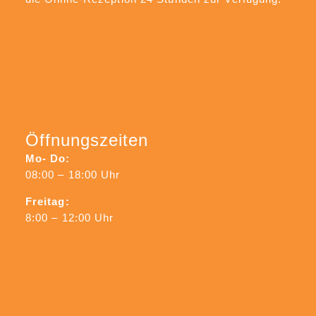
Öffnungszeiten
Mo- Do:
08:00 – 18:00 Uhr
Freitag:
8:00 – 12:00 Uhr