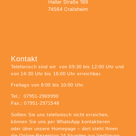
Haller Straße 189
74564 Crailsheim
Kontakt
Telefonisch sind wir von 09:30 bis 12:00 Uhr und
von 14:30 Uhr bis 16:00 Uhr erreichbar.
Freitags von 8:00 bis 10:00 Uhr.
Tel.: 07951-2969990
Fax.: 07951-2971548
Sollten Sie uns telefonisch nicht erreichen,
können Sie uns per WhatsApp kontaktieren
oder über unsere Homepage – dort steht Ihnen
die Online-Rezeption 24 Stunden zur Verfügung.