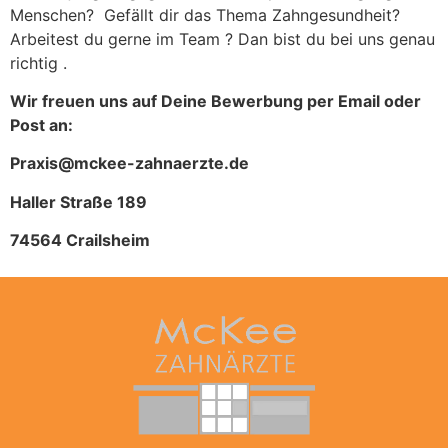
Menschen? Gefällt dir das Thema Zahngesundheit?
Arbeitest du gerne im Team ? Dan bist du bei uns genau
richtig .
Wir freuen uns auf Deine Bewerbung per Email oder
Post an:
Praxis@mckee-zahnaerzte.de
Haller Straße 189
74564 Crailsheim