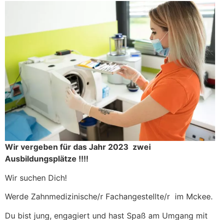
Wir vergeben für das Jahr 2023 zwei
Ausbildungsplätze !!!!
Wir suchen Dich!
Werde Zahnmedizinische/r Fachangestellte/r im Mckee.
Du bist jung, engagiert und hast Spaß am Umgang mit